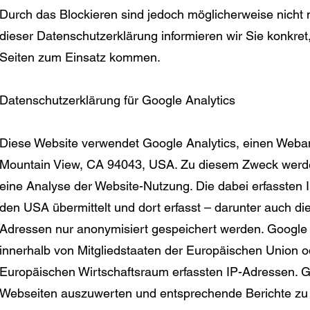
Durch das Blockieren sind jedoch möglicherweise nicht m
dieser Datenschutzerklärung informieren wir Sie konkr
Seiten zum Einsatz kommen.
Datenschutzerklärung für Google Analytics
Diese Website verwendet Google Analytics, einen Weban
Mountain View, CA 94043, USA. Zu diesem Zweck werde
eine Analyse der Website-Nutzung. Die dabei erfassten 
den USA übermittelt und dort erfasst – darunter auch die
Adressen nur anonymisiert gespeichert werden. Google k
innerhalb von Mitgliedstaaten der Europäischen Union
Europäischen Wirtschaftsraum erfassten IP-Adressen. G
Webseiten auszuwerten und entsprechende Berichte zu ers