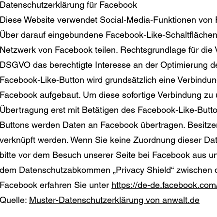
Datenschutzerklärung für Facebook
Diese Website verwendet Social-Media-Funktionen von Fa
Über darauf eingebundene Facebook-Like-Schaltflächen 
Netzwerk von Facebook teilen. Rechtsgrundlage für die V
DSGVO das berechtigte Interesse an der Optimierung des
Facebook-Like-Button wird grundsätzlich eine Verbind
Facebook aufgebaut. Um diese sofortige Verbindung zu 
Übertragung erst mit Betätigen des Facebook-Like-Button
Buttons werden Daten an Facebook übertragen. Besitze
verknüpft werden. Wenn Sie keine Zuordnung dieser Da
bitte vor dem Besuch unserer Seite bei Facebook aus un
dem Datenschutzabkommen „Privacy Shield“ zwischen 
Facebook erfahren Sie unter
https://de-de.facebook.com
Quelle:
Muster-Datenschutzerklärung von anwalt.de