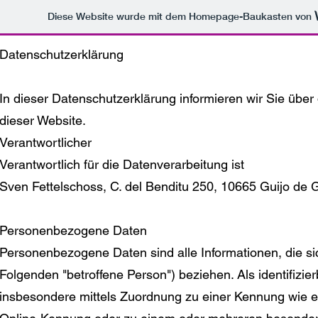
Diese Website wurde mit dem Homepage-Baukasten von
Datenschutzerklärung
In dieser Datenschutzerklärung informieren wir Sie übe
dieser Website.
Verantwortlicher
Verantwortlich für die Datenverarbeitung ist
Sven Fettelschoss, C. del Benditu 250, 10665 Guijo de
Personenbezogene Daten
Personenbezogene Daten sind alle Informationen, die sich 
Folgenden "betroffene Person") beziehen. Als identifizier
insbesondere mittels Zuordnung zu einer Kennung wie 