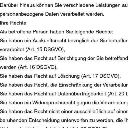
Darüber hinaus können Sie verschiedene Leistungen auf
personenbezogene Daten verarbeitet werden.
Ihre Rechte
Als betroffene Person haben Sie folgende Rechte:
Sie haben ein Auskunftsrecht bezüglich der Sie betreff
verarbeitet (Art. 15 DSGVO),
Sie haben das Recht auf Berichtigung der Sie betreffend
werden (Art. 16 DSGVO),
Sie haben das Recht auf Löschung (Art. 17 DSGVO),
Sie haben das Recht, die Einschränkung der Verarbeit
Sie haben das Recht auf Datenübertragbarkeit (Art. 20
Sie haben ein Widerspruchsrecht gegen die Verarbeitun
Sie haben das Recht nicht einer ausschließlich auf einer 
beruhenden Entscheidung unterworfen zu werden, die Ihn