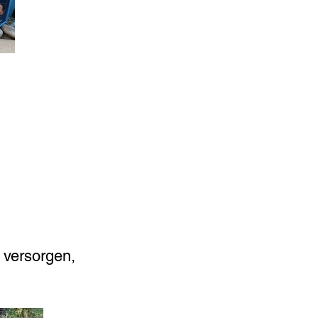
 versorgen,