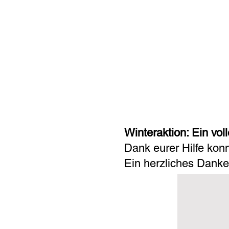
Winteraktion: Ein voll
Dank eurer Hilfe konn
Ein herzliches Danke