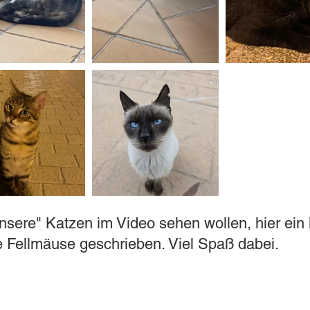
unsere" Katzen im Video sehen wollen, hier ein 
ie Fellmäuse geschrieben. Viel Spaß dabei.