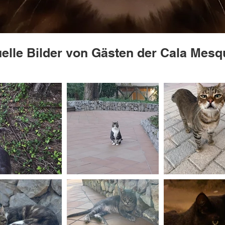
elle Bilder von Gästen der Cala Mesq