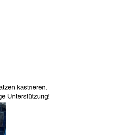
atzen kastrieren.
ge Unterstützung!