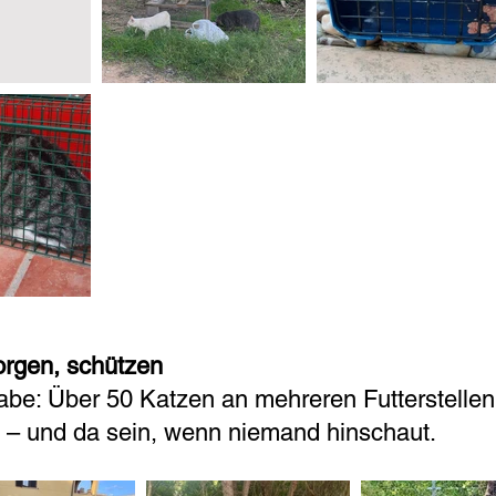
sorgen, schützen
abe: Über 50 Katzen an mehreren Futterstellen
 – und da sein, wenn niemand hinschaut.