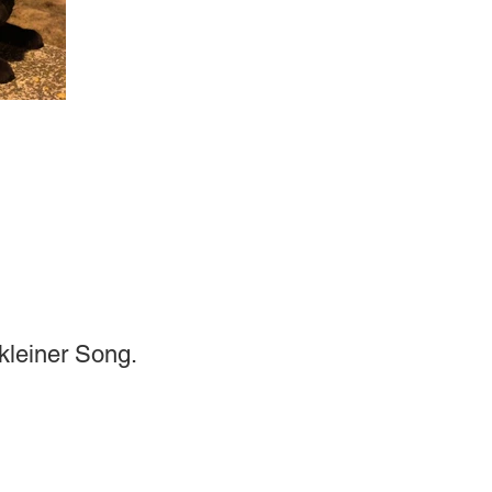
kleiner Song.