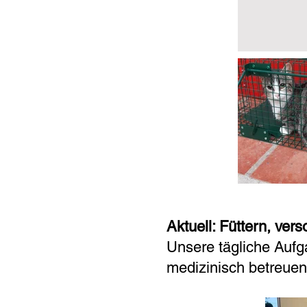
Aktuell: Füttern, ver
Unsere tägliche Aufg
medizinisch betreuen